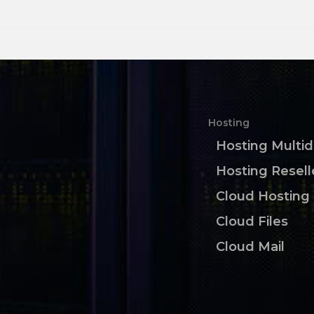
Hosting
Hosting Multi
Hosting Resell
Cloud Hosting
Cloud Files
Cloud Mail