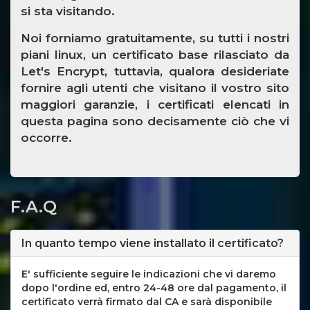
si sta visitando.
Noi forniamo gratuitamente, su tutti i nostri
piani linux, un certificato base rilasciato da
Let's Encrypt, tuttavia, qualora desideriate
fornire agli utenti che visitano il vostro sito
maggiori garanzie, i certificati elencati in
questa pagina sono decisamente ciò che vi
occorre.
F.A.Q
In quanto tempo viene installato il certificato?
E' sufficiente seguire le indicazioni che vi daremo
dopo l'ordine ed, entro 24-48 ore dal pagamento, il
certificato verrà firmato dal CA e sarà disponibile