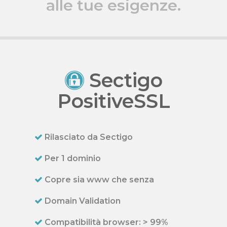
alle tue esigenze.
Sectigo
PositiveSSL
Rilasciato da Sectigo
Per 1 dominio
Copre sia www che senza
Domain Validation
Compatibilità browser: > 99%