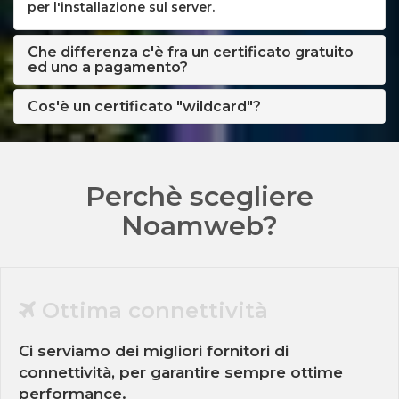
per l'installazione sul server.
Che differenza c'è fra un certificato gratuito
ed uno a pagamento?
Cos'è un certificato "wildcard"?
Perchè scegliere
Noamweb?
Ottima connettività
Ci serviamo dei migliori fornitori di
connettività, per garantire sempre ottime
performance.