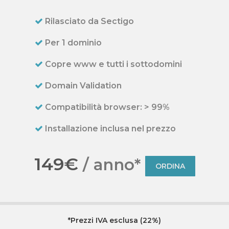
Rilasciato da Sectigo
Per 1 dominio
Copre www e tutti i sottodomini
Domain Validation
Compatibilità browser: > 99%
Installazione inclusa nel prezzo
149€
/ anno*
ORDINA
*Prezzi IVA esclusa (22%)