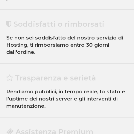
Soddisfatti o rimborsati
Se non sei soddisfatto del nostro servizio di
Hosting, ti rimborsiamo entro 30 giorni
dall'ordine.
Trasparenza e serietà
Rendiamo pubblici, in tempo reale, lo stato e
l'uptime dei nostri server e gli interventi di
manutenzione.
Assistenza Premium