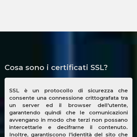
Cosa sono i certificati SSL?
SSL è un protocollo di sicurezza che
consente una connessione crittografata tra
un server ed il browser dell'utente,
garantendo quindi che le comunicazioni
avvengano in modo che terzi non possano
intercettarle e decifrarne il contenuto.
Inoltre, garantiscono l'identità del sito che