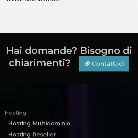
Hai domande? Bisogno di
chiarimenti?
Contattaci
Hosting
Hosting Multidominio
Hosting Reseller