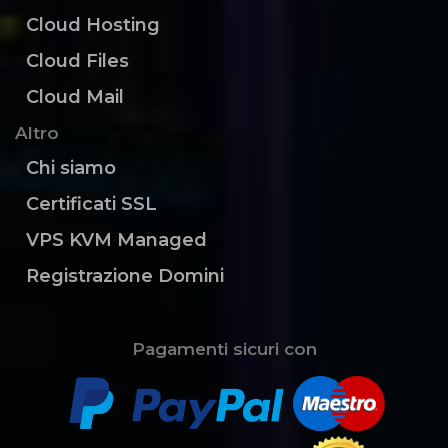
Cloud Hosting
Cloud Files
Cloud Mail
Altro
Chi siamo
Certificati SSL
VPS KVM Managed
Registrazione Domini
Pagamenti sicuri con