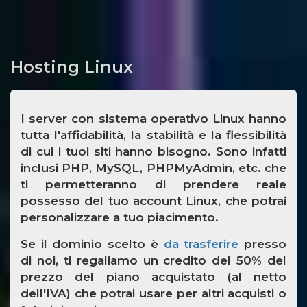
Hosting Linux
I server con sistema operativo Linux hanno
tutta l'affidabilità, la stabilità e la flessibilità
di cui i tuoi siti hanno bisogno. Sono infatti
inclusi PHP, MySQL, PHPMyAdmin, etc. che
ti permetteranno di prendere reale
possesso del tuo account Linux, che potrai
personalizzare a tuo piacimento.
Se il dominio scelto è
da trasferire
presso
di noi, ti regaliamo un credito del 50% del
prezzo del piano acquistato (al netto
dell'IVA) che potrai usare per altri acquisti o