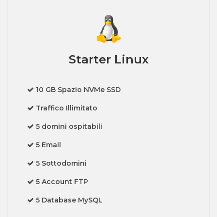
Starter Linux
10 GB Spazio NVMe SSD
Traffico Illimitato
5 domini ospitabili
5 Email
5 Sottodomini
5 Account FTP
5 Database MySQL