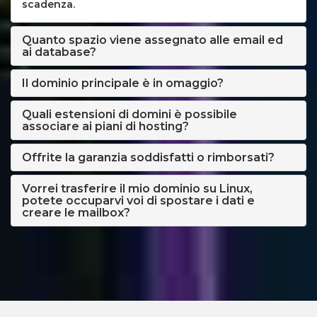
scadenza.
Quanto spazio viene assegnato alle email ed
ai database?
Il dominio principale è in omaggio?
Quali estensioni di domini è possibile
associare ai piani di hosting?
Offrite la garanzia soddisfatti o rimborsati?
Vorrei trasferire il mio dominio su Linux,
potete occuparvi voi di spostare i dati e
creare le mailbox?