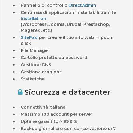
Pannello di controllo
DirectAdmin
Centinaia di applicazioni installabili tramite
Installatron
(Wordpress, Joomla, Drupal, Prestashop,
Magento, etc.)
SitePad
per creare il tuo sito web in pochi
click
File Manager
Cartelle protette da password
Gestione DNS
Gestione cronjobs
Statistiche
Sicurezza e datacenter
Connettività italiana
Massimo 100 account per server
Uptime garantito > 99.9 %
Backup giornaliero con conservazione di 7