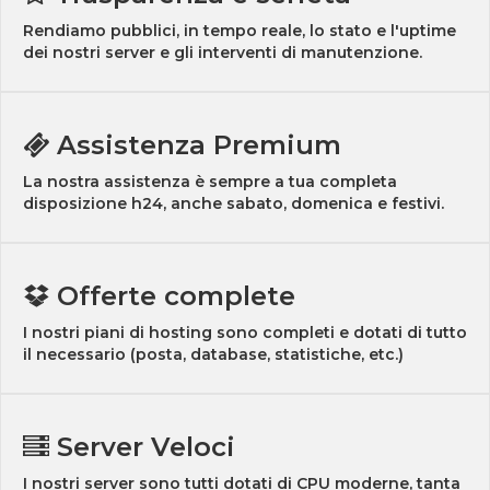
Rendiamo pubblici, in tempo reale, lo stato e l'uptime
dei nostri server e gli interventi di manutenzione.
Assistenza Premium
La nostra assistenza è sempre a tua completa
disposizione h24, anche sabato, domenica e festivi.
Offerte complete
I nostri piani di hosting sono completi e dotati di tutto
il necessario (posta, database, statistiche, etc.)
Server Veloci
I nostri server sono tutti dotati di CPU moderne, tanta