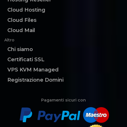
Cloud Hosting
Cloud Files
Cloud Mail
Altro
Chi siamo
Certificati SSL
VPS KVM Managed
Registrazione Domini
Pagamenti sicuri con