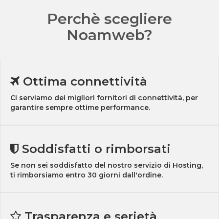
Perchè scegliere
Noamweb?
Ottima connettività
Ci serviamo dei migliori fornitori di connettività, per
garantire sempre ottime performance.
Soddisfatti o rimborsati
Se non sei soddisfatto del nostro servizio di Hosting,
ti rimborsiamo entro 30 giorni dall'ordine.
Trasparenza e serietà