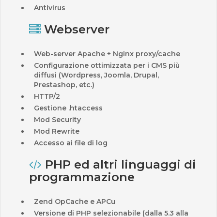
Antivirus
Webserver
Web-server Apache + Nginx proxy/cache
Configurazione ottimizzata per i CMS più
diffusi (Wordpress, Joomla, Drupal,
Prestashop, etc.)
HTTP/2
Gestione .htaccess
Mod Security
Mod Rewrite
Accesso ai file di log
PHP ed altri linguaggi di
programmazione
Zend OpCache e APCu
Versione di PHP selezionabile (dalla 5.3 alla