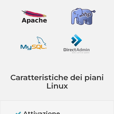
Caratteristiche dei piani
Linux
Attivazione