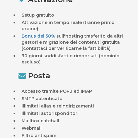
Setup gratuito
Attivazione in tempo reale (tranne primo
ordine)
Bonus del 50%
sull'hosting trasferito da altri
gestori e migrazione dei contenuti gratuita
(contattaci per verificarne la fattibilità)
30 giorni soddisfatti o rimborsati (dominio
escluso)
Posta
Accesso tramite POP3 ed IMAP
SMTP autenticato
Illimitati alias e reindirizzamenti
Illimitati autorisponditori
Mailbox catchall
Webmail
Filtro antispam