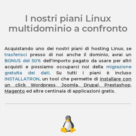
I nostri piani Linux
multidominio a confronto
Acquistando uno dei nostri piani di hosting Linux, se
trasferisci
presso di noi anche il dominio, avrai un
BONUS del 50%
dell'importo pagato da usare per altri
acquisti e possiamo occuparci noi della
migrazione
gratuita dei dati
. Su tutti i piani è incluso
INSTALLATRON
, un tool che permette di
installare con
un click Wordpress, Joomla, Drupal, Prestashop,
Magento
ed altre centinaia di applicazioni gratis.