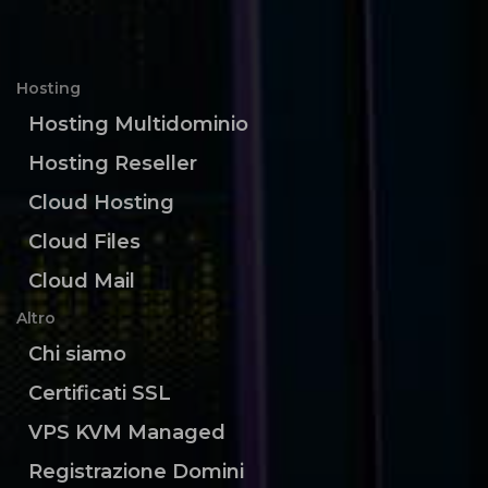
Hosting
Hosting Multidominio
Hosting Reseller
Cloud Hosting
Cloud Files
Cloud Mail
Altro
Chi siamo
Certificati SSL
VPS KVM Managed
Registrazione Domini