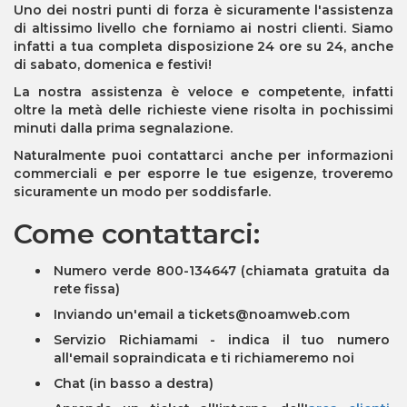
Uno dei nostri punti di forza è sicuramente l'assistenza
di altissimo livello che forniamo ai nostri clienti. Siamo
infatti a tua completa disposizione 24 ore su 24, anche
di sabato, domenica e festivi!
La nostra assistenza è veloce e competente, infatti
oltre la metà delle richieste viene risolta in pochissimi
minuti dalla prima segnalazione.
Naturalmente puoi contattarci anche per informazioni
commerciali e per esporre le tue esigenze, troveremo
sicuramente un modo per soddisfarle.
Come contattarci:
Numero verde 800-134647 (chiamata gratuita da
rete fissa)
Inviando un'email a tickets
@noamweb
.com
Servizio Richiamami - indica il tuo numero
all'email sopraindicata e ti richiameremo noi
Chat (in basso a destra)