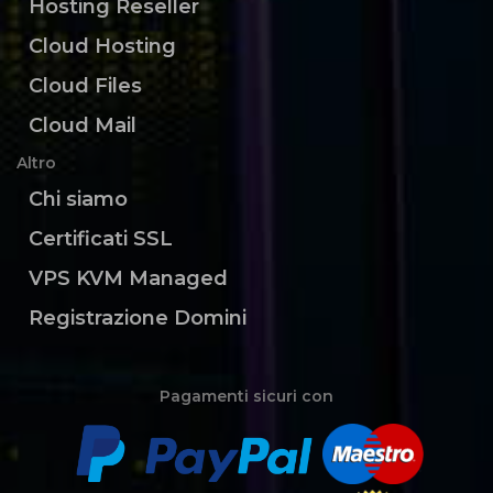
Hosting Reseller
Cloud Hosting
Cloud Files
Cloud Mail
Altro
Chi siamo
Certificati SSL
VPS KVM Managed
Registrazione Domini
Pagamenti sicuri con